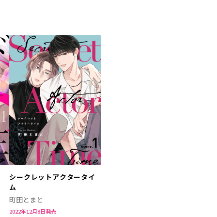
シークレットアクタータイ
ム
町田とまと
2022年12月8日発売