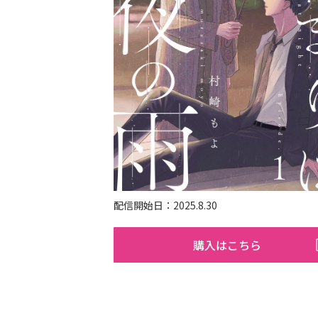
配信開始日：2025.8.30
購入はこちら