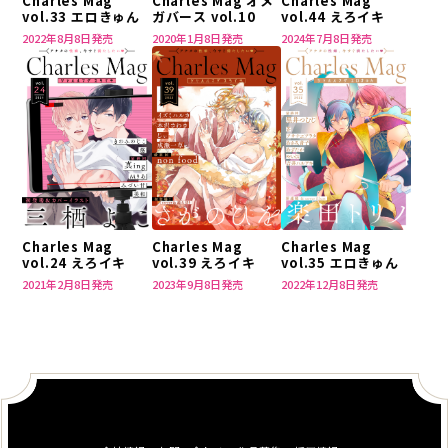
Charles Mag
Charles Mag オメ
Charles Mag
vol.33 エロきゅん
ガバース vol.10
vol.44 えろイキ
2022年8月8日発売
2020年1月8日発売
2024年7月8日発売
Charles Mag
Charles Mag
Charles Mag
vol.24 えろイキ
vol.35 エロきゅん
vol.39 えろイキ
2021年2月8日発売
2022年12月8日発売
2023年9月8日発売