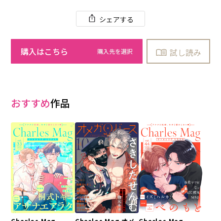
シェアする
購入はこちら
試し読み
おすすめ
作品